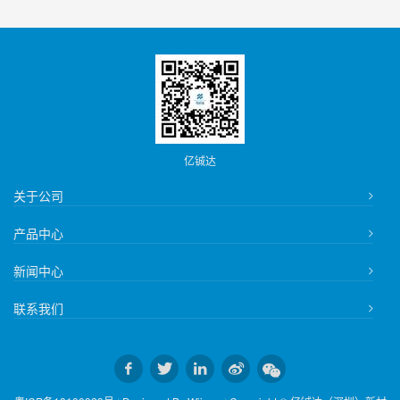
亿铖达
关于公司
产品中心
新闻中心
联系我们