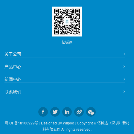
亿铖达
关于公司
产品中心
新闻中心
联系我们
粤ICP备18100929号
|
Designed By Wiipoo
|
Copyright © 亿铖达（深圳）新材
料有限公司 All rights reserved.