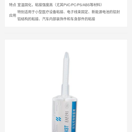
特点
室温固化，粘接强度高（尤其PVC/PC/PS/ABS等材料）
特别适用于小型医疗设备粘接、电子线束固定、新能源电池的铝封
应用
铝结构的粘接、汽车内部装饰件和车身部件的粘接