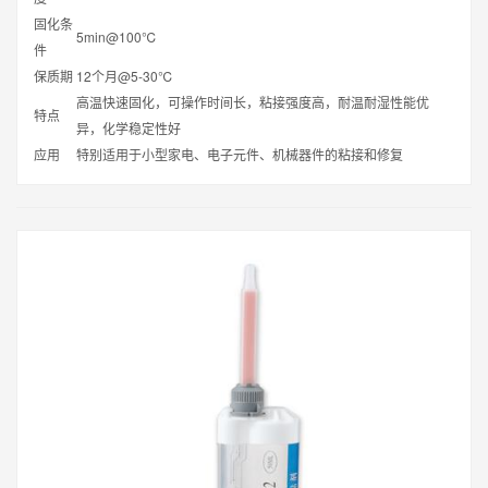
固化条
5min@100℃
件
保质期
12个月@5-30℃
高温快速固化，可操作时间长，粘接强度高，耐温耐湿性能优
特点
异，化学稳定性好
应用
特别适用于小型家电、电子元件、机械器件的粘接和修复