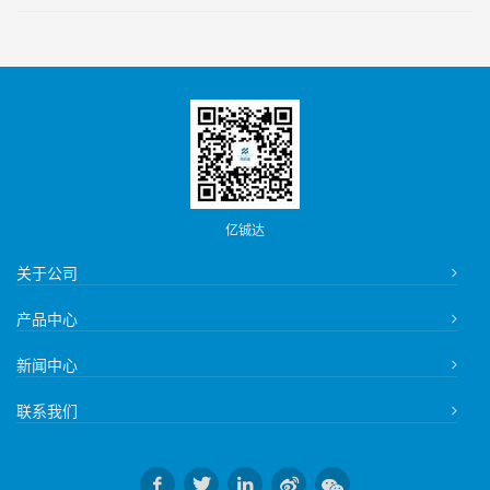
亿铖达
关于公司
产品中心
新闻中心
联系我们